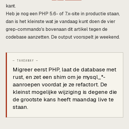
kant.
Heb je nog een PHP 5.6- of 7.x-site in productie staan,
dan is het kleinste wat je vandaag kunt doen de vier
grep-commando's bovenaan dit artikel tegen de
codebase aanzetten. De output voorspelt je weekend.
Migreer eerst PHP, laat de database met
rust, en zet een shim om je mysql_*-
aanroepen voordat je ze refactort. De
kleinst mogelijke wijziging is degene die
de grootste kans heeft maandag live te
staan.