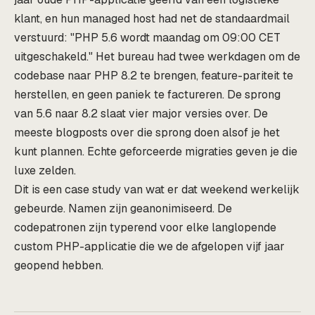
klant, en hun managed host had net de standaardmail
verstuurd: "PHP 5.6 wordt maandag om 09:00 CET
uitgeschakeld." Het bureau had twee werkdagen om de
codebase naar PHP 8.2 te brengen, feature-pariteit te
herstellen, en geen paniek te factureren. De sprong
van 5.6 naar 8.2 slaat vier major versies over. De
meeste blogposts over die sprong doen alsof je het
kunt plannen. Echte geforceerde migraties geven je die
luxe zelden.
Dit is een case study van wat er dat weekend werkelijk
gebeurde. Namen zijn geanonimiseerd. De
codepatronen zijn typerend voor elke langlopende
custom PHP-applicatie die we de afgelopen vijf jaar
geopend hebben.