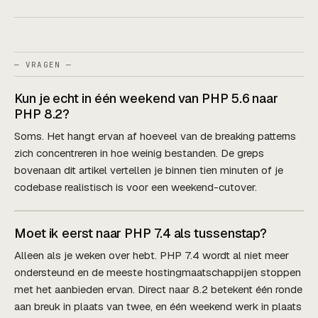
— VRAGEN —
Kun je echt in één weekend van PHP 5.6 naar
PHP 8.2?
Soms. Het hangt ervan af hoeveel van de breaking patterns
zich concentreren in hoe weinig bestanden. De greps
bovenaan dit artikel vertellen je binnen tien minuten of je
codebase realistisch is voor een weekend-cutover.
Moet ik eerst naar PHP 7.4 als tussenstap?
Alleen als je weken over hebt. PHP 7.4 wordt al niet meer
ondersteund en de meeste hostingmaatschappijen stoppen
met het aanbieden ervan. Direct naar 8.2 betekent één ronde
aan breuk in plaats van twee, en één weekend werk in plaats