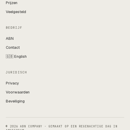
Prijzen
Veelgesteld
BEDRIJF
ABN
Contact
🇬🇧 English
JURIDISCH
Privacy
Voorwaarden
Beveiliging
© 2026 ABN COMPANY · GEMAAKT OP EEN REGENACHTIGE DAG IN