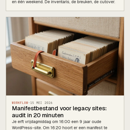
en één weekend. De inventaris, de breuken, de cutover.
WORKFLOW
·
15 MEI 2026
Manifestbestand voor legacy sites:
audit in 20 minuten
Je erft vrijdagmiddag om 16:00 een 9 jaar oude
WordPress-site. Om 16:20 hoort er een manifest te