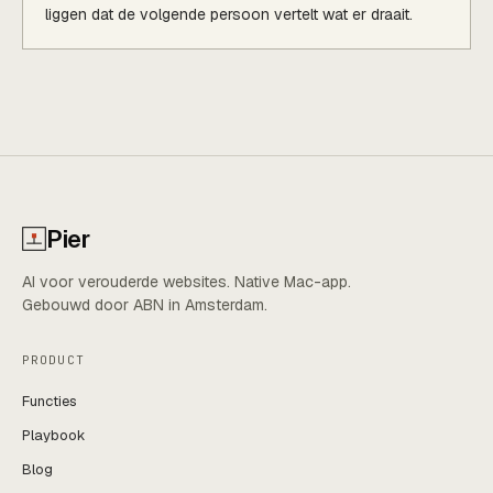
liggen dat de volgende persoon vertelt wat er draait.
Pier
AI voor verouderde websites. Native Mac-app.
Gebouwd door ABN in Amsterdam.
PRODUCT
Functies
Playbook
Blog