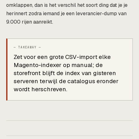
omklappen, dan is het verschil het soort ding dat je je
herinnert zodra iemand je een leverancier-dump van
9.000 rijen aanreikt.
Zet voor een grote CSV-import elke
Magento-indexer op manual; de
storefront blijft de index van gisteren
serveren terwijl de catalogus eronder
wordt herschreven.