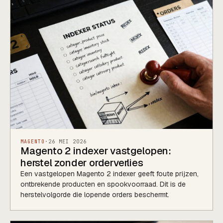
MAGENTO
·
26 MEI 2026
Magento 2 indexer vastgelopen:
herstel zonder orderverlies
Een vastgelopen Magento 2 indexer geeft foute prijzen,
ontbrekende producten en spookvoorraad. Dit is de
herstelvolgorde die lopende orders beschermt.