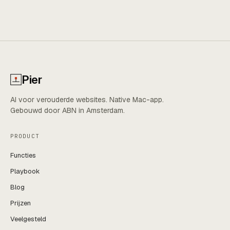
Pier
AI voor verouderde websites. Native Mac-app.
Gebouwd door ABN in Amsterdam.
PRODUCT
Functies
Playbook
Blog
Prijzen
Veelgesteld