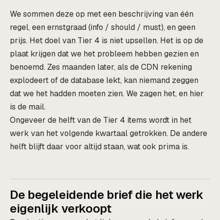
We sommen deze op met een beschrijving van één
regel, een ernstgraad (info / should / must), en geen
prijs. Het doel van Tier 4 is niet upsellen. Het is op de
plaat krijgen dat we het probleem hebben gezien en
benoemd. Zes maanden later, als de CDN rekening
explodeert of de database lekt, kan niemand zeggen
dat we het hadden moeten zien. We zagen het, en hier
is de mail.
Ongeveer de helft van de Tier 4 items wordt in het
werk van het volgende kwartaal getrokken. De andere
helft blijft daar voor altijd staan, wat ook prima is.
De begeleidende brief die het werk
eigenlijk verkoopt