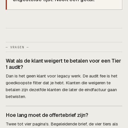
— VRAGEN —
Wat als de klant weigert te betalen voor een Tier
1 audit?
Dan is het geen klant voor legacy werk. De audit fee is het
goedkoopste filter dat je hebt. Klanten die weigeren te
betalen zijn dezelfde klanten die later de eindfactuur gaan
betwisten.
Hoe lang moet de offertebrief zijn?
Twee tot vier pagina's. Begeleidende brief, de vier tiers als