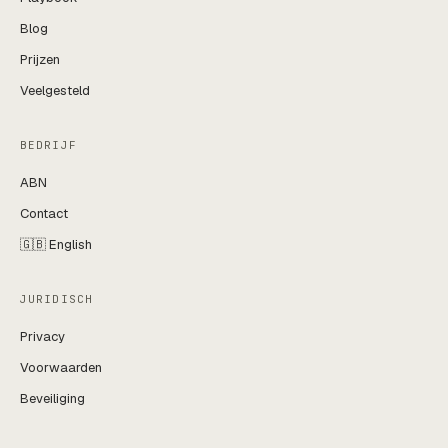
Blog
Prijzen
Veelgesteld
BEDRIJF
ABN
Contact
🇬🇧 English
JURIDISCH
Privacy
Voorwaarden
Beveiliging