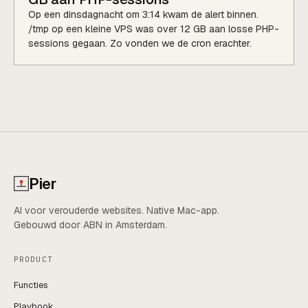
Op een dinsdagnacht om 3:14 kwam de alert binnen.
/tmp op een kleine VPS was over 12 GB aan losse PHP-
sessions gegaan. Zo vonden we de cron erachter.
Pier
AI voor verouderde websites. Native Mac-app.
Gebouwd door ABN in Amsterdam.
PRODUCT
Functies
Playbook