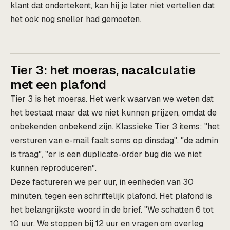
klant dat ondertekent, kan hij je later niet vertellen dat
het ook nog sneller had gemoeten.
Tier 3: het moeras, nacalculatie
met een plafond
Tier 3 is het moeras. Het werk waarvan we weten dat
het bestaat maar dat we niet kunnen prijzen, omdat de
onbekenden onbekend zijn. Klassieke Tier 3 items: "het
versturen van e-mail faalt soms op dinsdag", "de admin
is traag", "er is een duplicate-order bug die we niet
kunnen reproduceren".
Deze factureren we per uur, in eenheden van 30
minuten, tegen een schriftelijk plafond. Het plafond is
het belangrijkste woord in de brief. "We schatten 6 tot
10 uur. We stoppen bij 12 uur en vragen om overleg