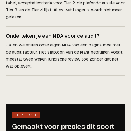
tabel, acceptatiecriteria voor Tier 2, de plafondclausule voor
Tier 3, en de Tier 4 lijst. Alles wat langer is wordt niet meer
gelezen.
Onderteken je een NDA voor de audit?
Ja, en we sturen onze eigen NDA van één pagina mee met
de audit factuur. Het sjabloon van de klant gebruiken voegt
meestal twee weken juridische review toe zonder dat het
wat oplevert.
PIER · V1.0
Gemaakt voor precies dit soort