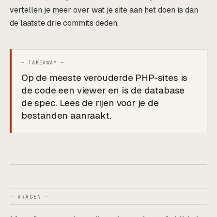
vertellen je meer over wat je site aan het doen is dan
de laatste drie commits deden.
Op de meeste verouderde PHP-sites is
de code een viewer en is de database
de spec. Lees de rijen voor je de
bestanden aanraakt.
— VRAGEN —