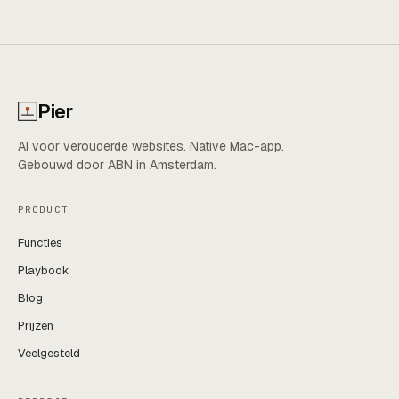
Pier
AI voor verouderde websites. Native Mac-app.
Gebouwd door ABN in Amsterdam.
PRODUCT
Functies
Playbook
Blog
Prijzen
Veelgesteld