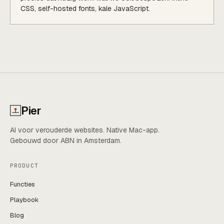
CSS, self-hosted fonts, kale JavaScript.
Pier
AI voor verouderde websites. Native Mac-app.
Gebouwd door ABN in Amsterdam.
PRODUCT
Functies
Playbook
Blog