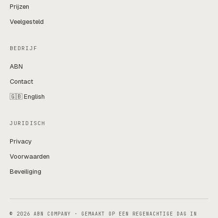
Prijzen
Veelgesteld
BEDRIJF
ABN
Contact
🇬🇧 English
JURIDISCH
Privacy
Voorwaarden
Beveiliging
© 2026 ABN COMPANY · GEMAAKT OP EEN REGENACHTIGE DAG IN