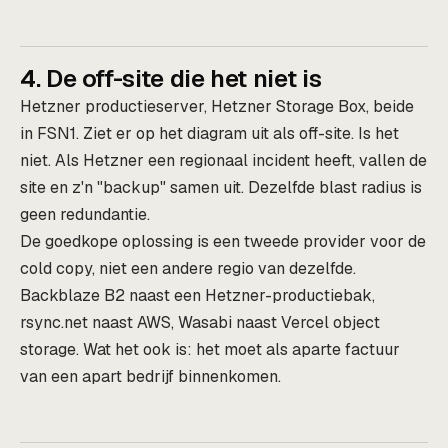
4. De off-site die het niet is
Hetzner productieserver, Hetzner Storage Box, beide
in FSN1. Ziet er op het diagram uit als off-site. Is het
niet. Als Hetzner een regionaal incident heeft, vallen de
site en z'n "backup" samen uit. Dezelfde blast radius is
geen redundantie.
De goedkope oplossing is een tweede provider voor de
cold copy, niet een andere regio van dezelfde.
Backblaze B2 naast een Hetzner-productiebak,
rsync.net naast AWS, Wasabi naast Vercel object
storage. Wat het ook is: het moet als aparte factuur
van een apart bedrijf binnenkomen.