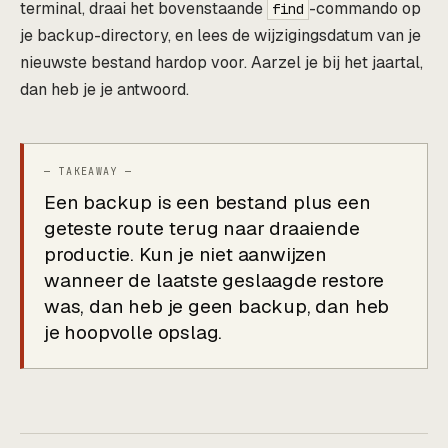
terminal, draai het bovenstaande
-commando op
find
je backup-directory, en lees de wijzigingsdatum van je
nieuwste bestand hardop voor. Aarzel je bij het jaartal,
dan heb je je antwoord.
Een backup is een bestand plus een
geteste route terug naar draaiende
productie. Kun je niet aanwijzen
wanneer de laatste geslaagde restore
was, dan heb je geen backup, dan heb
je hoopvolle opslag.